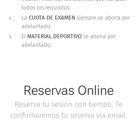
todos los requisitos.
La
CUOTA DE EXAMEN
siempre se abona por
adelantado.
El
MATERIAL DEPORTIVO
se abona por
adelantado.
Reservas Online
Reserva tu sesión con tiempo. Te
confirmaremos tu reserva vía email.