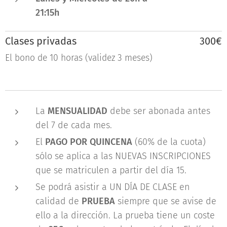
21:15h
Clases privadas
300€
El bono de 10 horas (validez 3 meses)
La
MENSUALIDAD
debe ser abonada antes
del 7 de cada mes.
El
PAGO POR QUINCENA
(60% de la cuota)
sólo se aplica a las NUEVAS INSCRIPCIONES
que se matriculen a partir del día 15.
Se podrá asistir a UN DÍA DE CLASE en
calidad de
PRUEBA
siempre que se avise de
ello a la dirección. La prueba tiene un coste