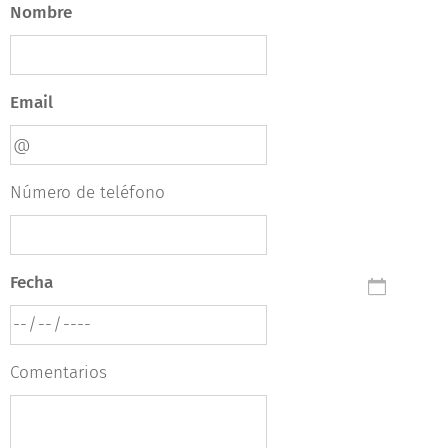
Nombre
Email
Número de teléfono
Fecha
Comentarios