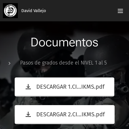
David Vallejo
Documentos
Pasos de grados desde el NIVEL 1 al 5
DESCARGAR 1.CI...IKMS.pdf
DESCARGAR 2.CI...IKMS.pdf