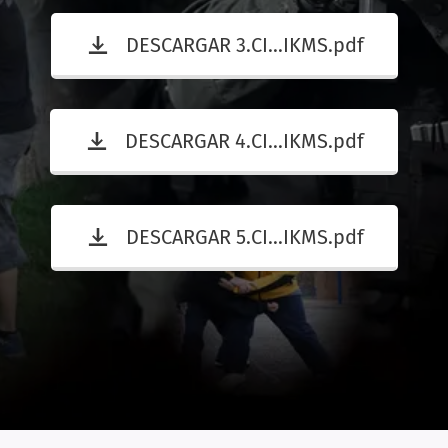
DESCARGAR 3.CI...IKMS.pdf
DESCARGAR 4.CI...IKMS.pdf
DESCARGAR 5.CI...IKMS.pdf