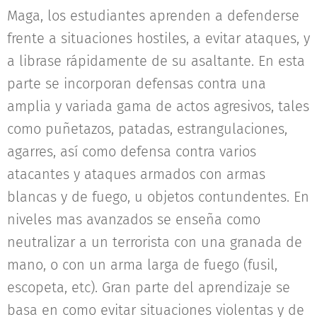
Maga, los estudiantes aprenden a defenderse
frente a situaciones hostiles, a evitar ataques, y
a librase rápidamente de su asaltante. En esta
parte se incorporan defensas contra una
amplia y variada gama de actos agresivos, tales
como puñetazos, patadas, estrangulaciones,
agarres, así como defensa contra varios
atacantes y ataques armados con armas
blancas y de fuego, u objetos contundentes. En
niveles mas avanzados se enseña como
neutralizar a un terrorista con una granada de
mano, o con un arma larga de fuego (fusil,
escopeta, etc). Gran parte del aprendizaje se
basa en como evitar situaciones violentas y de