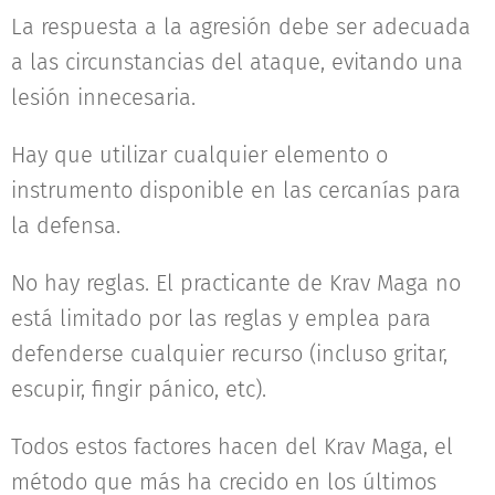
La respuesta a la agresión debe ser adecuada
a las circunstancias del ataque, evitando una
lesión innecesaria.
Hay que utilizar cualquier elemento o
instrumento disponible en las cercanías para
la defensa.
No hay reglas. El practicante de Krav Maga no
está limitado por las reglas y emplea para
defenderse cualquier recurso (incluso gritar,
escupir, fingir pánico, etc).
Todos estos factores hacen del Krav Maga, el
método que más ha crecido en los últimos