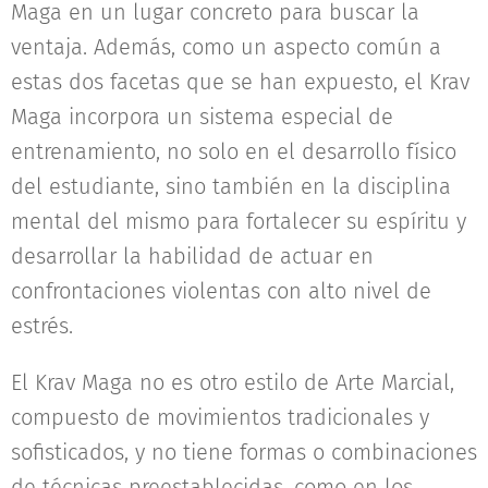
Maga en un lugar concreto para buscar la
ventaja. Además, como un aspecto común a
estas dos facetas que se han expuesto, el Krav
Maga incorpora un sistema especial de
entrenamiento, no solo en el desarrollo físico
del estudiante, sino también en la disciplina
mental del mismo para fortalecer su espíritu y
desarrollar la habilidad de actuar en
confrontaciones violentas con alto nivel de
estrés.
El Krav Maga no es otro estilo de Arte Marcial,
compuesto de movimientos tradicionales y
sofisticados, y no tiene formas o combinaciones
de técnicas preestablecidas, como en los