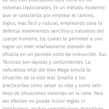
sistemas tradicionales. Es un método moderno
que se caracteriza por emplear el camino,
lógico, mas fácil y natural, empleando para la
defensa movimientos sencillos y naturales del
cuerpo humano, los cuales le permiten a uno
lograr un nivel relativamente elevado de
eficacia en un periodo corto de instrucción. Sus
Técnicas son rápidas y contundentes. La
naturaleza letal del Krav Maga simula la
situación de la vida real. Enseña a los
practicantes como salvar su vida y como salir
ileso de situaciones violentas en la calle. Para
ser efectivo no puede incluir reglas ni
limitaciones, no hay competiciones deportivas