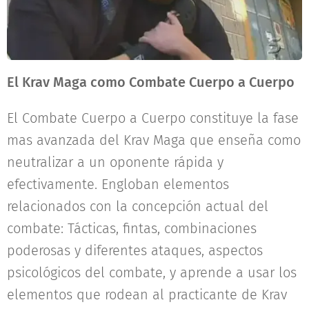
El Krav Maga como Combate Cuerpo a Cuerpo
El Combate Cuerpo a Cuerpo constituye la fase
mas avanzada del Krav Maga que enseña como
neutralizar a un oponente rápida y
efectivamente. Engloban elementos
relacionados con la concepción actual del
combate: Tácticas, fintas, combinaciones
poderosas y diferentes ataques, aspectos
psicológicos del combate, y aprende a usar los
elementos que rodean al practicante de Krav