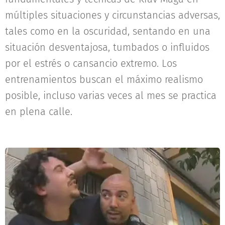
múltiples situaciones y circunstancias adversas,
tales como en la oscuridad, sentando en una
situación desventajosa, tumbados o influidos
por el estrés o cansancio extremo. Los
entrenamientos buscan el máximo realismo
posible, incluso varias veces al mes se practica
en plena calle.