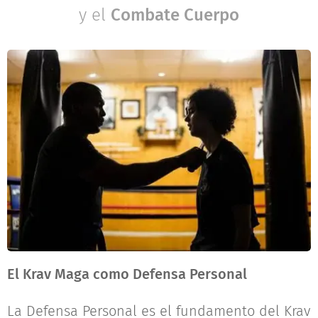
y el
Combate Cuerpo
El Krav Maga como Defensa Personal
La Defensa Personal es el fundamento del Krav