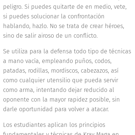
peligro. Si puedes quitarte de en medio, vete,
si puedes solucionar la confrontación
hablando, hazlo. No se trata de crear héroes,
sino de salir airoso de un conflicto.
Se utiliza para la defensa todo tipo de técnicas
a mano vacía, empleando puños, codos,
patadas, rodillas, mordiscos, cabezazos, así
como cualquier utensilio que pueda servir
como arma, intentando dejar reducido al
oponente con la mayor rapidez posible, sin
darle oportunidad para volver a atacar.
Los estudiantes aplican los principios
fundamentales y técnicas de Krav Maga en