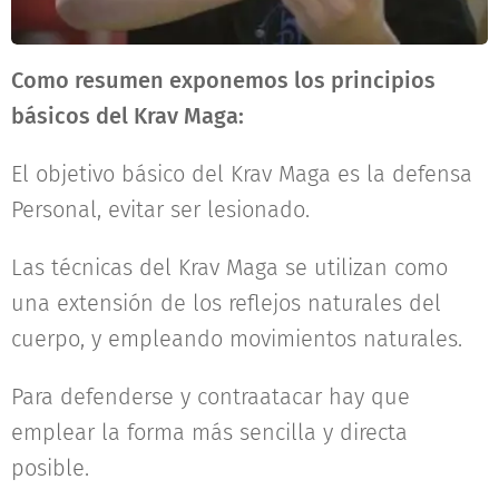
Como resumen exponemos los principios
básicos del Krav Maga:
El objetivo básico del Krav Maga es la defensa
Personal, evitar ser lesionado.
Las técnicas del Krav Maga se utilizan como
una extensión de los reflejos naturales del
cuerpo, y empleando movimientos naturales.
Para defenderse y contraatacar hay que
emplear la forma más sencilla y directa
posible.