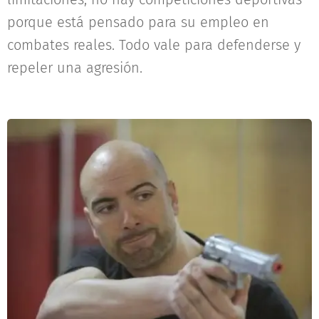
porque está pensado para su empleo en
combates reales. Todo vale para defenderse y
repeler una agresión.