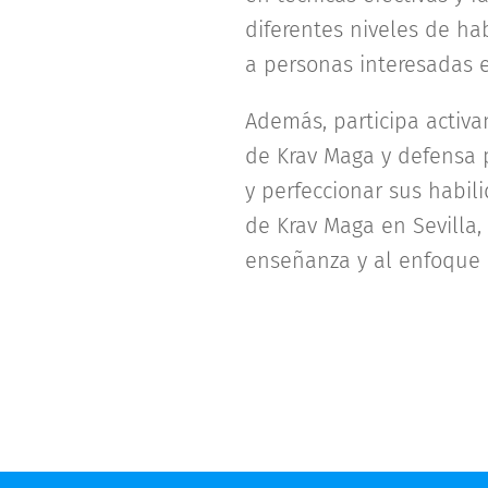
diferentes niveles de ha
a personas interesadas 
Además, participa activa
de Krav Maga y defensa p
y perfeccionar sus habil
de Krav Maga en Sevilla,
enseñanza y al enfoque 