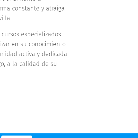
rma constante y atraiga
lla.
 cursos especializados
izar en su conocimiento
unidad activa y dedicada
o, a la calidad de su