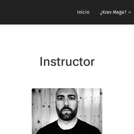
Inicio
¿Krav Maga?
Instructor