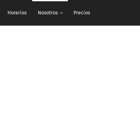
Horarios
Nosotros
Precios