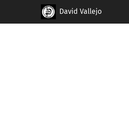
David Vallejo